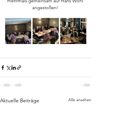
mehrmals gemeinsam auf Hans Wohl 
angestoßen! 
Alle ansehen
Aktuelle Beiträge