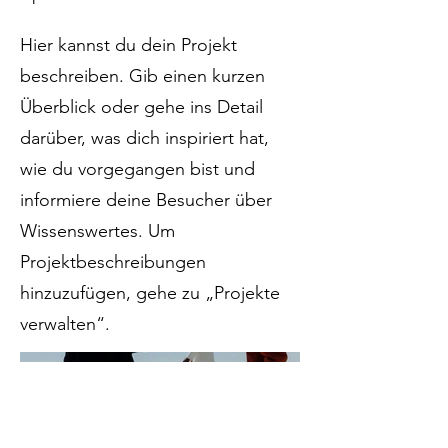
Hier kannst du dein Projekt
beschreiben. Gib einen kurzen
Überblick oder gehe ins Detail
darüber, was dich inspiriert hat,
wie du vorgegangen bist und
informiere deine Besucher über
Wissenswertes. Um
Projektbeschreibungen
hinzuzufügen, gehe zu „Projekte
verwalten“.