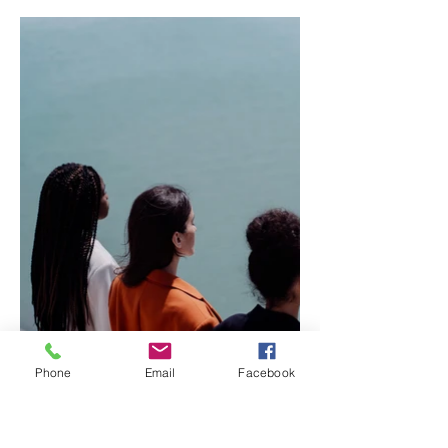
Phone
Email
Facebook