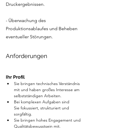
Druckergebnissen.
- Überwachung des
Produktionsablaufes und Beheben
eventueller Störungen.
Anforderungen
Ihr Profil
Sie bringen technisches Verständnis 
mit und haben großes Interesse am 
selbstständigen Arbeiten.
Bei komplexen Aufgaben sind 
Sie fokussiert, strukturiert und 
sorgfältig.
Sie bringen hohes Engagement und 
Qualitätsbewusstsein mit.