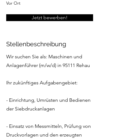
Vor Ort
Jetzt bewerben!
Stellenbeschreibung
Wir suchen Sie als: Maschinen und
Anlagenführer (m/w/d) in 95111 Rehau
Ihr zukünftiges Aufgabengebiet:
- Einrichtung, Umrüsten und Bedienen
der Siebdruckanlagen
- Einsatz von Messmitteln, Prüfung von
Druckvorlagen und den erzeugten