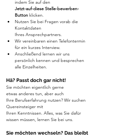
indem Sie auf den 
Jetzt-auf-diese Stelle-bewerben-
Button
 klicken.
Nutzen Sie bei Fragen vorab die 
Kontaktdaten 
Ihres Ansprechpartners.
Wir vereinbaren einen Telefontermin 
für ein kurzes Interview.
Anschließend lernen wir uns 
persönlich kennen und besprechen 
alle Einzelheiten.
Hä? Passt doch gar nicht!
Sie möchten eigentlich gerne 
etwas anderes tun, aber auch 
Ihre Berufserfahrung nutzen? Wir suchen 
Quereinsteiger mit 
Ihren Kenntnissen. Alles, was Sie dafür 
wissen müssen, lernen Sie bei uns.
Sie möchten wechseln? Das bleibt 