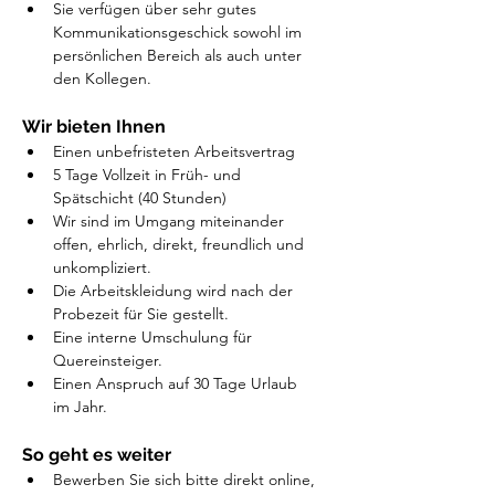
Sie verfügen über sehr gutes 
Kommunikationsgeschick sowohl im 
persönlichen Bereich als auch unter 
den Kollegen.
Wir bieten Ihnen
Einen unbefristeten Arbeitsvertrag
5 Tage Vollzeit in Früh- und 
Spätschicht (40 Stunden)
Wir sind im Umgang miteinander 
offen, ehrlich, direkt, freundlich und 
unkompliziert.
Die Arbeitskleidung wird nach der 
Probezeit für Sie gestellt.
Eine interne Umschulung für 
Quereinsteiger.
Einen Anspruch auf 30 Tage Urlaub 
im Jahr.
So geht es weiter
Bewerben Sie sich bitte direkt online, 