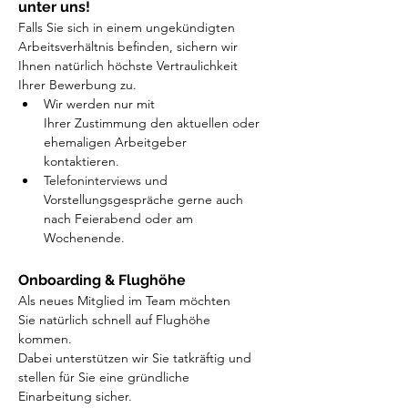
unter uns!
Falls Sie sich in einem ungekündigten 
Arbeitsverhältnis befinden, sichern wir 
Ihnen natürlich höchste Vertraulichkeit 
Ihrer Bewerbung zu. 
Wir werden nur mit 
Ihrer Zustimmung den aktuellen oder 
ehemaligen Arbeitgeber 
kontaktieren.
Telefoninterviews und 
Vorstellungsgespräche gerne auch 
nach Feierabend oder am 
Wochenende.
Onboarding & Flughöhe
Als neues Mitglied im Team möchten 
Sie natürlich schnell auf Flughöhe 
kommen. 
Dabei unterstützen wir Sie tatkräftig und 
stellen für Sie eine gründliche 
Einarbeitung sicher. 