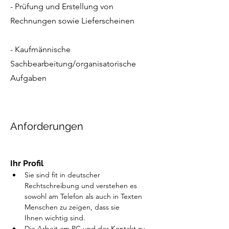
- Prüfung und Erstellung von
Rechnungen sowie Lieferscheinen
- Kaufmännische
Sachbearbeitung/organisatorische
Aufgaben
Anforderungen
Ihr Profil
Sie sind fit in deutscher 
Rechtschreibung und verstehen es 
sowohl am Telefon als auch in Texten 
Menschen zu zeigen, dass sie 
Ihnen wichtig sind. 
Die Arbeit am PC und der Kontakt zu 