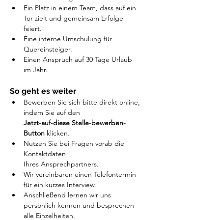
Ein Platz in einem Team, dass auf ein 
Tor zielt und gemeinsam Erfolge 
feiert. 
Eine interne Umschulung für 
Quereinsteiger.
Einen Anspruch auf 30 Tage Urlaub 
im Jahr.
So geht es weiter
Bewerben Sie sich bitte direkt online, 
indem Sie auf den 
Jetzt-auf-diese Stelle-bewerben-
Button
 klicken.
Nutzen Sie bei Fragen vorab die 
Kontaktdaten 
Ihres Ansprechpartners.
Wir vereinbaren einen Telefontermin 
für ein kurzes Interview.
Anschließend lernen wir uns 
persönlich kennen und besprechen 
alle Einzelheiten.