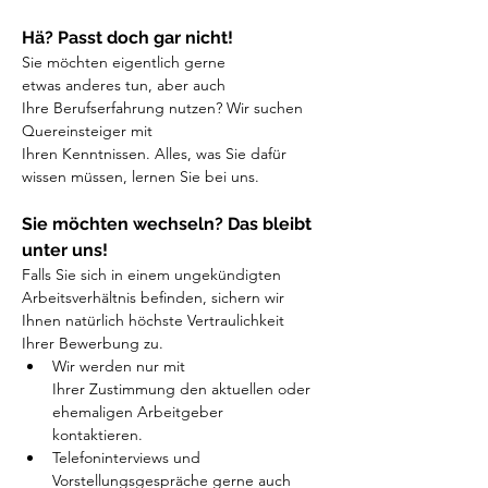
Hä? Passt doch gar nicht!
Sie möchten eigentlich gerne 
etwas anderes tun, aber auch 
Ihre Berufserfahrung nutzen? Wir suchen 
Quereinsteiger mit 
Ihren Kenntnissen. Alles, was Sie dafür 
wissen müssen, lernen Sie bei uns.
Sie möchten wechseln? Das bleibt 
unter uns!
Falls Sie sich in einem ungekündigten 
Arbeitsverhältnis befinden, sichern wir 
Ihnen natürlich höchste Vertraulichkeit 
Ihrer Bewerbung zu. 
Wir werden nur mit 
Ihrer Zustimmung den aktuellen oder 
ehemaligen Arbeitgeber 
kontaktieren.
Telefoninterviews und 
Vorstellungsgespräche gerne auch 