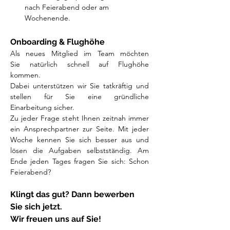
nach Feierabend oder am 
Wochenende.
Onboarding & Flughöhe
Als neues Mitglied im Team möchten 
Sie natürlich schnell auf Flughöhe 
kommen. 
Dabei unterstützen wir Sie tatkräftig und 
stellen für Sie eine gründliche 
Einarbeitung sicher. 
Zu jeder Frage steht Ihnen zeitnah immer 
ein Ansprechpartner zur Seite. Mit jeder 
Woche kennen Sie sich besser aus und 
lösen die Aufgaben selbstständig. Am 
Ende jeden Tages fragen Sie sich: Schon 
Feierabend?
Klingt das gut? Dann bewerben 
Sie sich jetzt. 
Wir freuen uns auf Sie!