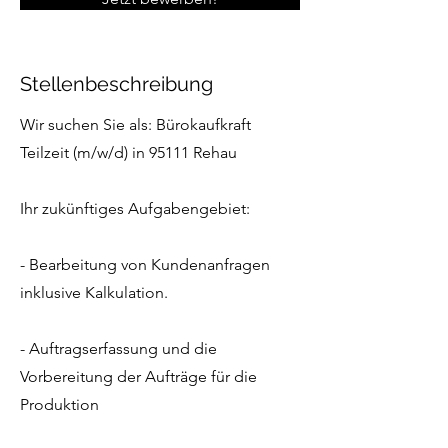
Stellenbeschreibung
Wir suchen Sie als: Bürokaufkraft
Teilzeit (m/w/d) in 95111 Rehau
Ihr zukünftiges Aufgabengebiet:
- Bearbeitung von Kundenanfragen
inklusive Kalkulation.
- Auftragserfassung und die
Vorbereitung der Aufträge für die
Produktion